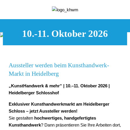
10.-11. Oktober 2026
Aussteller werden beim Kunsthandwerk-
Markt in Heidelberg
„KunstHandwerk & mehr“ | 10.–11. Oktober 2026 |
Heidelberger Schlosshof
Exklusiver Kunsthandwerkmarkt am Heidelberger
Schloss – jetzt Aussteller werden!
Sie gestalten
hochwertiges, handgefertigtes
Kunsthandwerk
? Dann präsentieren Sie Ihre Arbeiten dort,