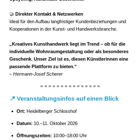
🤝
Direkter Kontakt & Netzwerken
Ideal für den Aufbau langfristiger Kundenbeziehungen und
Kooperationen in der Kunst- und Handwerksbranche.
„Kreatives Kunsthandwerk liegt im Trend – ob für die
individuelle Wohnraumgestaltung oder als besonderes
Geschenk. Unser Ziel ist es, diesen Künstlerinnen eine
passende Plattform zu bieten.“
– Hermann-Josef Scherer
= = = = = = = = = = = = = = =
📍
Veranstaltungsinfos auf einen Blick
Ort:
Heidelberger Schlosshof
Datum:
10.–11. Oktober 2026
Öffnungszeiten:
10:00–18:00 Uhr