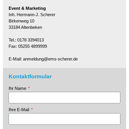
Event & Marketing
Inh. Hermann-J. Scherer
Birkenweg 10
33184 Altenbeken
Tel.: 0178 3394013
Fax: 05255 4899999
E-Mail:
anmeldung@ems-scherer.de
Kontaktformular
Ihr Name
Ihre E-Mail