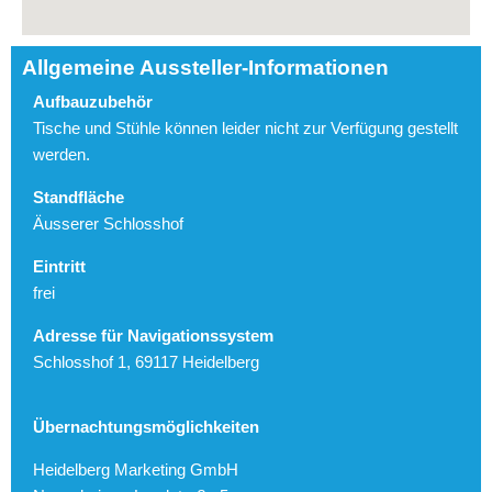
Allgemeine Aussteller-Informationen
Aufbauzubehör
Tische und Stühle können leider nicht zur Verfügung gestellt
werden.
Standfläche
Äusserer Schlosshof
Eintritt
frei
Adresse für Navigationssystem
Schlosshof 1, 69117 Heidelberg
Übernachtungsmöglichkeiten
Heidelberg Marketing GmbH