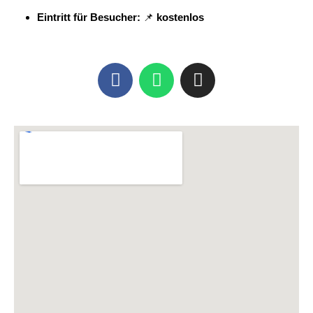
Eintritt für Besucher:
📌
kostenlos