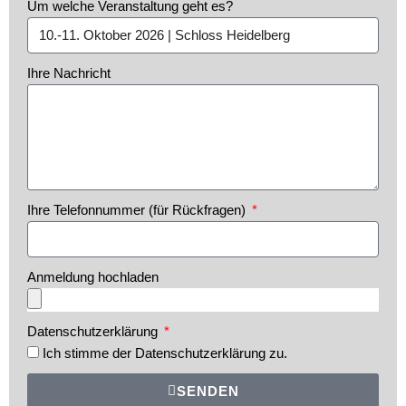
Um welche Veranstaltung geht es?
Ihre Nachricht
Ihre Telefonnummer (für Rückfragen)
Anmeldung hochladen
Datenschutzerklärung
Ich stimme der
Datenschutzerklärung
zu.
SENDEN