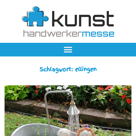
Schlagwort:
ellingen