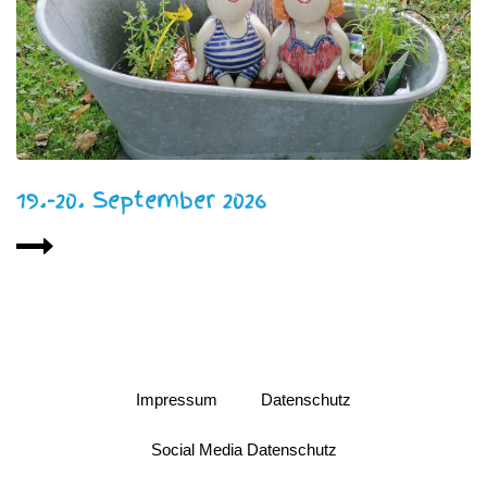
19.-20. September 2026
Impressum
Datenschutz
Social Media Datenschutz