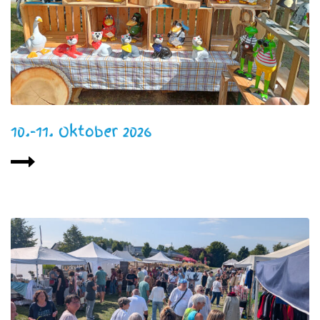
10.-11. Oktober 2026