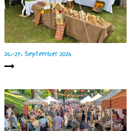
26.-27. September 2026